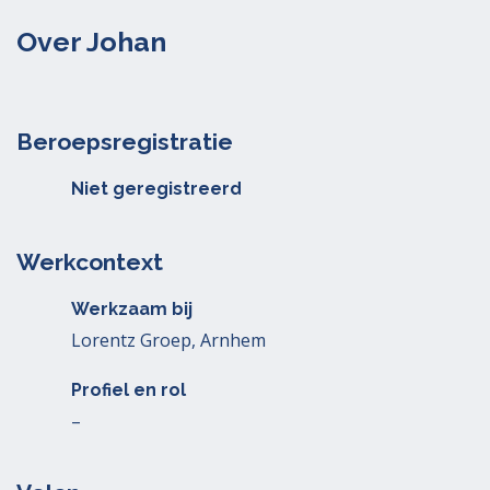
Over Johan
Beroepsregistratie
Niet geregistreerd
Werkcontext
Werkzaam bij
Lorentz Groep, Arnhem
Profiel en rol
–