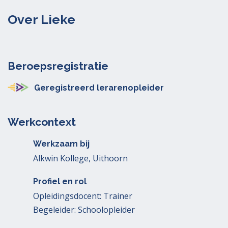
Over Lieke
Beroepsregistratie
Geregistreerd lerarenopleider
Werkcontext
Werkzaam bij
Alkwin Kollege, Uithoorn
Profiel en rol
Opleidingsdocent: Trainer
Begeleider: Schoolopleider