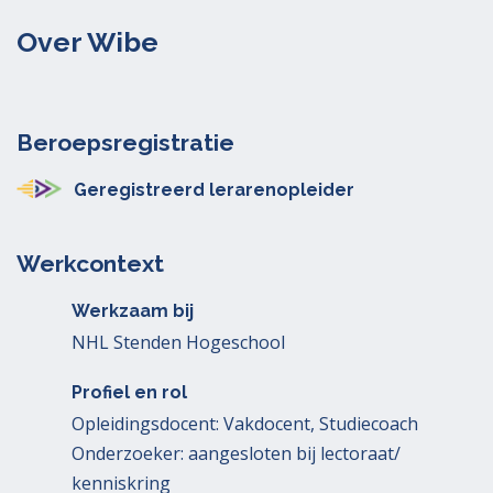
Over Wibe
Beroepsregistratie
Geregistreerd lerarenopleider
Werkcontext
Werkzaam bij
NHL Stenden Hogeschool
Profiel en rol
Opleidingsdocent: Vakdocent, Studiecoach
Onderzoeker: aangesloten bij lectoraat/
kenniskring