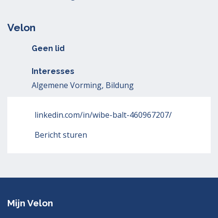
Velon
Geen lid
Interesses
Algemene Vorming, Bildung
linkedin.com/in/wibe-balt-460967207/
Bericht sturen
Mijn Velon