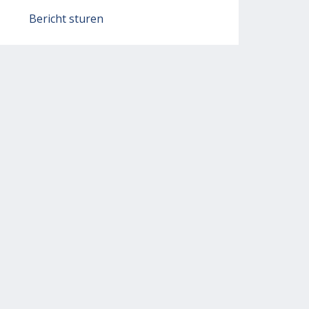
Bericht sturen