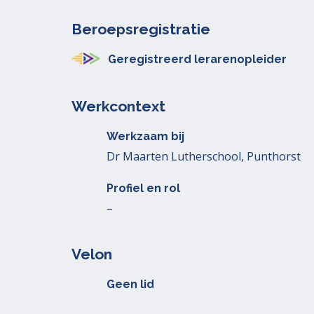
Beroepsregistratie
Geregistreerd lerarenopleider
Werkcontext
Werkzaam bij
Dr Maarten Lutherschool, Punthorst
Profiel en rol
–
Velon
Geen lid