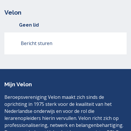
Velon
Geen lid
Bericht sturen
Mijn Velon
Beroepsvereniging Velon maakt zich sinds de
oprichting in 1975 sterk voor de kwaliteit van het
Nederlandse onderwijs en voor de rol die
lerarenopleiders hierin vervullen. Velon richt zich op
professionalisering, netwerk en belangenbehartiging.