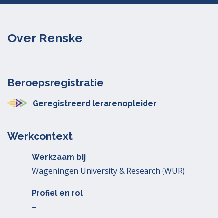
Over Renske
Beroepsregistratie
Geregistreerd lerarenopleider
Werkcontext
Werkzaam bij
Wageningen University & Research (WUR)
Profiel en rol
–