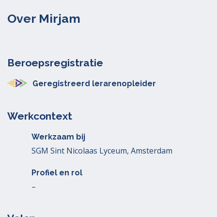
Over Mirjam
Beroepsregistratie
Geregistreerd lerarenopleider
Werkcontext
Werkzaam bij
SGM Sint Nicolaas Lyceum, Amsterdam
Profiel en rol
–