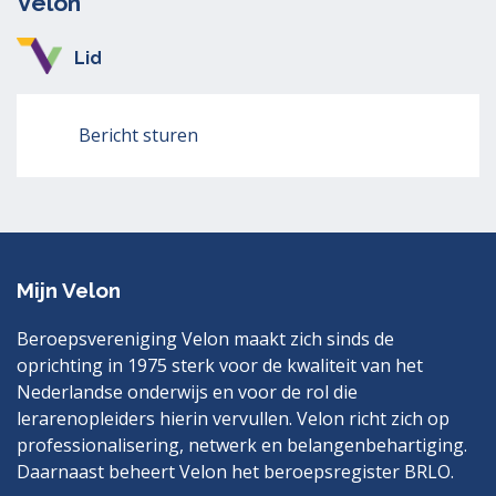
Velon
Lid
Bericht sturen
Mijn Velon
Beroepsvereniging Velon maakt zich sinds de
oprichting in 1975 sterk voor de kwaliteit van het
Nederlandse onderwijs en voor de rol die
lerarenopleiders hierin vervullen. Velon richt zich op
professionalisering, netwerk en belangenbehartiging.
Daarnaast beheert Velon het beroepsregister BRLO.