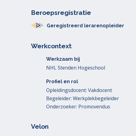
Beroepsregistratie
Geregistreerd lerarenopleider
Werkcontext
Werkzaam bij
NHL Stenden Hogeschool
Profiel en rol
Opleidingsdocent: Vakdocent
Begeleider: Werkplekbegeleider
Onderzoeker: Promovendus
Velon