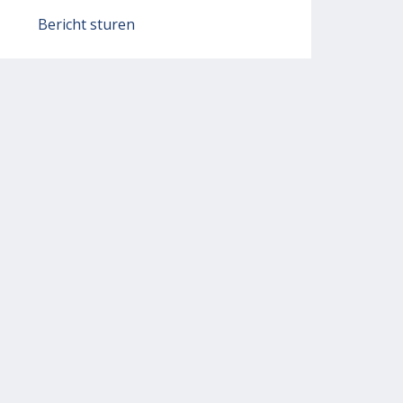
Bericht sturen