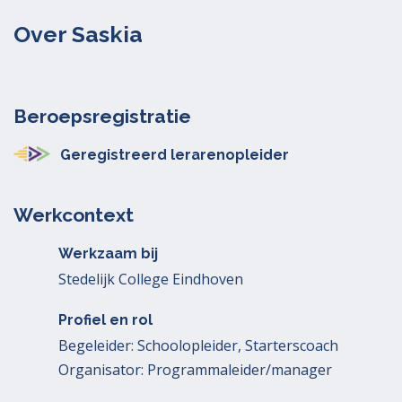
Over Saskia
Beroepsregistratie
Geregistreerd lerarenopleider
Werkcontext
Werkzaam bij
Stedelijk College Eindhoven
Profiel en rol
Begeleider: Schoolopleider, Starterscoach
Organisator: Programmaleider/manager