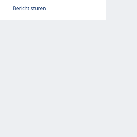
Bericht sturen