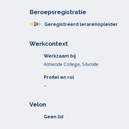
Beroepsregistratie
Geregistreerd lerarenopleider
Werkcontext
Werkzaam bij
Almende College, Silvolde
Profiel en rol
–
Velon
Geen lid