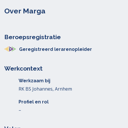
Over Marga
Beroepsregistratie
Geregistreerd lerarenopleider
Werkcontext
Werkzaam bij
RK BS Johannes, Arnhem
Profiel en rol
–