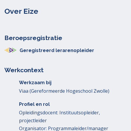
Over Eize
Beroepsregistratie
Geregistreerd lerarenopleider
Werkcontext
Werkzaam bij
Viaa (Gereformeerde Hogeschool Zwolle)
Profiel en rol
Opleidingsdocent: Instituutsopleider,
projectleider
Organisator: Programmaleider/manager