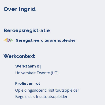
Over Ingrid
Beroepsregistratie
Geregistreerd lerarenopleider
Werkcontext
Werkzaam bij
Universiteit Twente (UT)
Profiel en rol
Opleidingsdocent: Instituutsopleider
Begeleider: Instituutsopleider