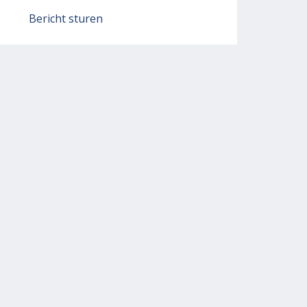
Bericht sturen