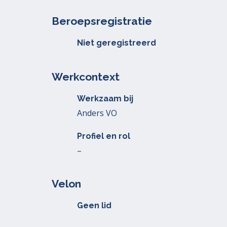
Beroepsregistratie
Niet geregistreerd
Werkcontext
Werkzaam bij
Anders VO
Profiel en rol
–
Velon
Geen lid