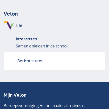
Velon
Lid
Interesses
Samen opleiden in de school
Bericht sturen
Mijn Velon
Beroepsvereniging Velon maakt zich sinds de