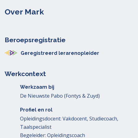
Over Mark
Beroepsregistratie
Geregistreerd lerarenopleider
Werkcontext
Werkzaam bij
De Nieuwste Pabo (Fontys & Zuyd)
Profiel en rol
Opleidingsdocent: Vakdocent, Studiecoach,
Taalspecialist
Begeleider: Opleidingscoach