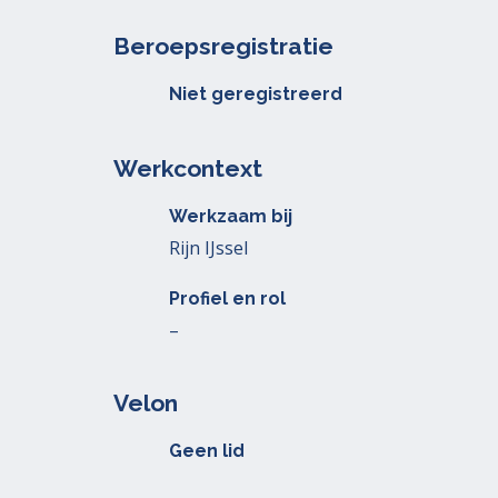
Beroepsregistratie
Niet geregistreerd
Werkcontext
Werkzaam bij
Rijn IJssel
Profiel en rol
–
Velon
Geen lid