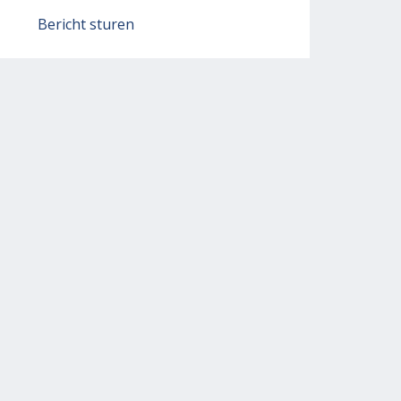
Bericht sturen