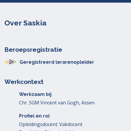
Over Saskia
Beroepsregistratie
Geregistreerd lerarenopleider
Werkcontext
Werkzaam bij
Chr. SGM Vincent van Gogh, Assen
Profiel en rol
Opleidingsdocent: Vakdocent