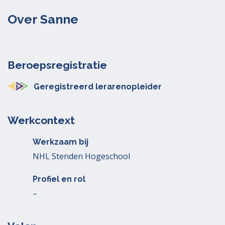
Over Sanne
Beroepsregistratie
Geregistreerd lerarenopleider
Werkcontext
Werkzaam bij
NHL Stenden Hogeschool
Profiel en rol
–