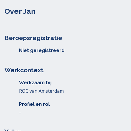
Over Jan
Beroepsregistratie
Niet geregistreerd
Werkcontext
Werkzaam bij
ROC van Amsterdam
Profiel en rol
–