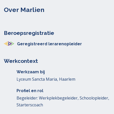
Over Marlien
Beroepsregistratie
Geregistreerd lerarenopleider
Werkcontext
Werkzaam bij
Lyceum Sancta Maria, Haarlem
Profiel en rol
Begeleider: Werkplekbegeleider, Schoolopleider,
Starterscoach