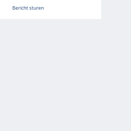
Bericht sturen