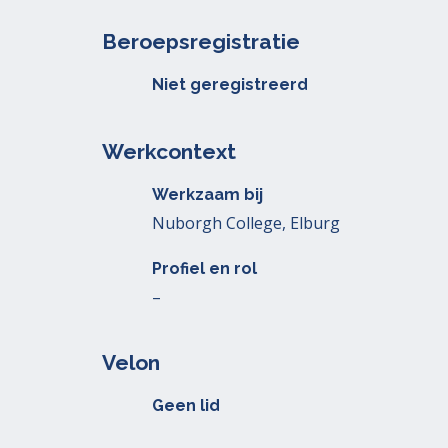
Beroepsregistratie
Niet geregistreerd
Werkcontext
Werkzaam bij
Nuborgh College, Elburg
Profiel en rol
–
Velon
Geen lid