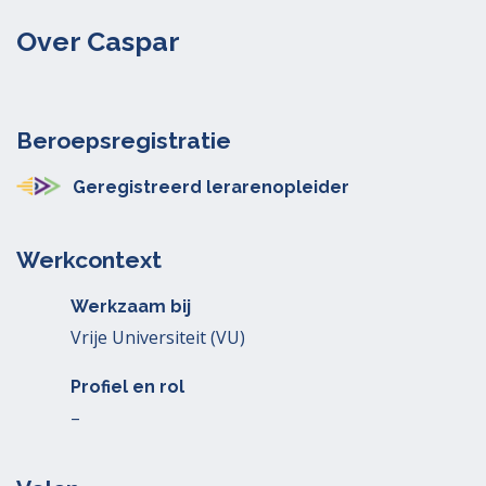
Over Caspar
Beroepsregistratie
Geregistreerd lerarenopleider
Werkcontext
Werkzaam bij
Vrije Universiteit (VU)
Profiel en rol
–