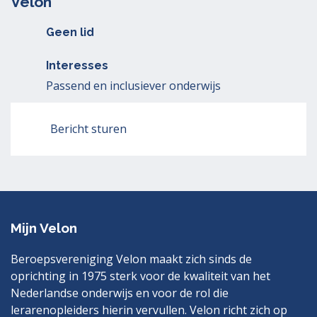
Velon
Geen lid
Interesses
Passend en inclusiever onderwijs
Bericht sturen
Mijn Velon
Beroepsvereniging Velon maakt zich sinds de
oprichting in 1975 sterk voor de kwaliteit van het
Nederlandse onderwijs en voor de rol die
lerarenopleiders hierin vervullen. Velon richt zich op