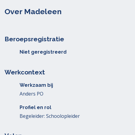
Over Madeleen
Beroepsregistratie
Niet geregistreerd
Werkcontext
Werkzaam bij
Anders PO
Profiel en rol
Begeleider: Schoolopleider