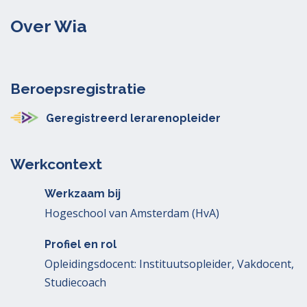
Over Wia
Beroepsregistratie
Geregistreerd lerarenopleider
Werkcontext
Werkzaam bij
Hogeschool van Amsterdam (HvA)
Profiel en rol
Opleidingsdocent: Instituutsopleider, Vakdocent,
Studiecoach