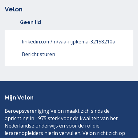
Velon
Geen lid
linkedin.com/in/wia-rijpkema-32158210a
Bericht sturen
Mijn Velon
Beroepsvereniging Velon maakt zich sinds de
oprichting in 1975 sterk voor de kwaliteit van het
Nederlandse onderwijs en voor de rol die
lerarenopleiders hierin vervullen. Velon richt zich op