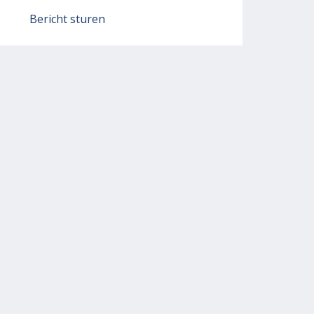
Bericht sturen