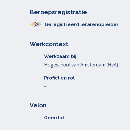
Beroepsregistratie
Geregistreerd lerarenopleider
Werkcontext
Werkzaam bij
Hogeschool van Amsterdam (HvA)
Profiel en rol
–
Velon
Geen lid