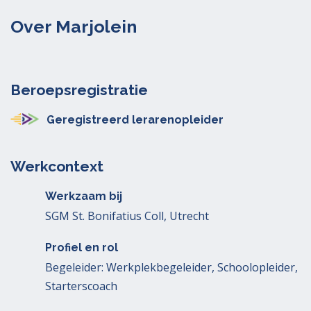
Over Marjolein
Beroepsregistratie
Geregistreerd lerarenopleider
Werkcontext
Werkzaam bij
SGM St. Bonifatius Coll, Utrecht
Profiel en rol
Begeleider: Werkplekbegeleider, Schoolopleider,
Starterscoach