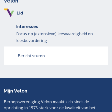
Velon
Lid
Interesses
Focus op (extensieve) leesvaardigheid en
leesbevordering
Bericht sturen
Mijn Velon
Beroepsvereniging Velon maakt zich sinds de
oprichting in 1975 sterk voor de kwaliteit van het