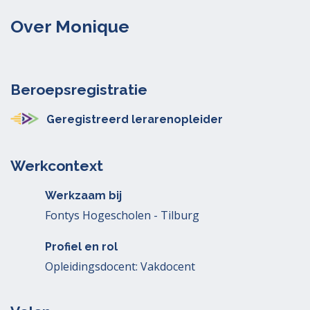
Over Monique
Beroepsregistratie
Geregistreerd lerarenopleider
Werkcontext
Werkzaam bij
Fontys Hogescholen - Tilburg
Profiel en rol
Opleidingsdocent: Vakdocent