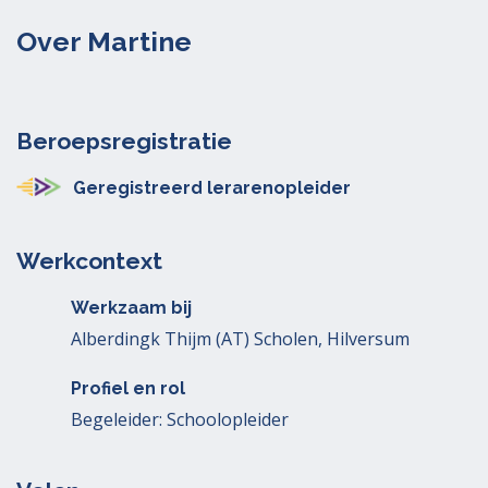
Over Martine
Beroepsregistratie
Geregistreerd lerarenopleider
Werkcontext
Werkzaam bij
Alberdingk Thijm (AT) Scholen, Hilversum
Profiel en rol
Begeleider: Schoolopleider