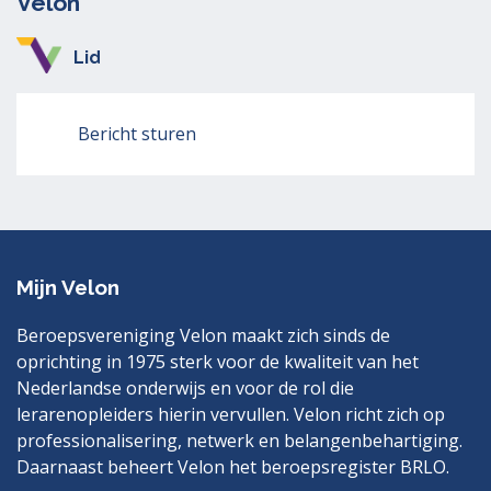
Velon
Lid
Bericht sturen
Mijn Velon
Beroepsvereniging Velon maakt zich sinds de
oprichting in 1975 sterk voor de kwaliteit van het
Nederlandse onderwijs en voor de rol die
lerarenopleiders hierin vervullen. Velon richt zich op
professionalisering, netwerk en belangenbehartiging.
Daarnaast beheert Velon het beroepsregister BRLO.