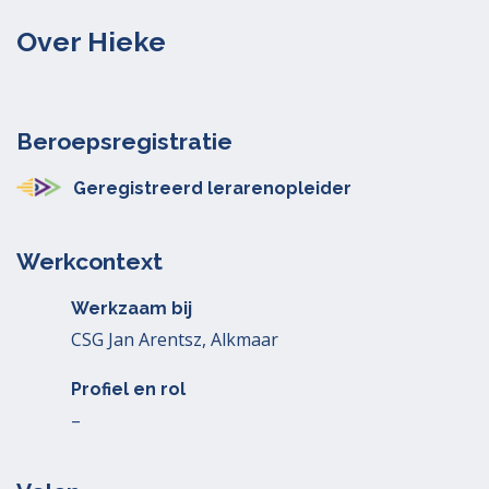
Over Hieke
Beroepsregistratie
Geregistreerd lerarenopleider
Werkcontext
Werkzaam bij
CSG Jan Arentsz, Alkmaar
Profiel en rol
–