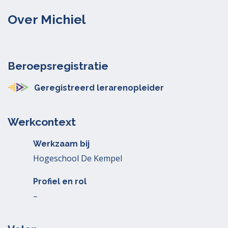
Over Michiel
Beroepsregistratie
Geregistreerd lerarenopleider
Werkcontext
Werkzaam bij
Hogeschool De Kempel
Profiel en rol
–