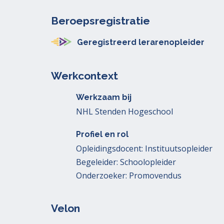
Beroepsregistratie
Geregistreerd lerarenopleider
Werkcontext
Werkzaam bij
NHL Stenden Hogeschool
Profiel en rol
Opleidingsdocent: Instituutsopleider
Begeleider: Schoolopleider
Onderzoeker: Promovendus
Velon