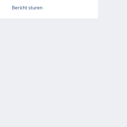
Bericht sturen