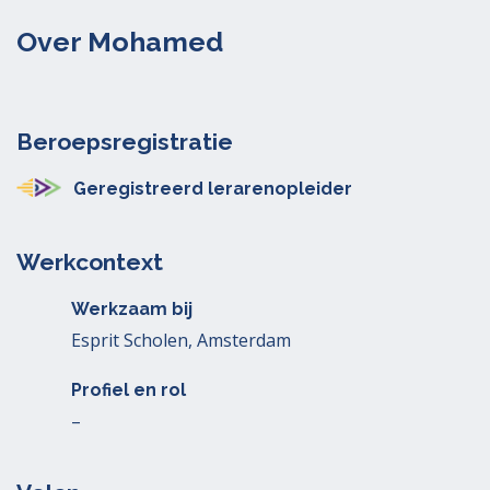
Over Mohamed
Beroepsregistratie
Geregistreerd lerarenopleider
Werkcontext
Werkzaam bij
Esprit Scholen, Amsterdam
Profiel en rol
–