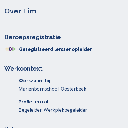
Over Tim
Beroepsregistratie
Geregistreerd lerarenopleider
Werkcontext
Werkzaam bij
Marienbornschool, Oosterbeek
Profiel en rol
Begeleider: Werkplekbegeleider