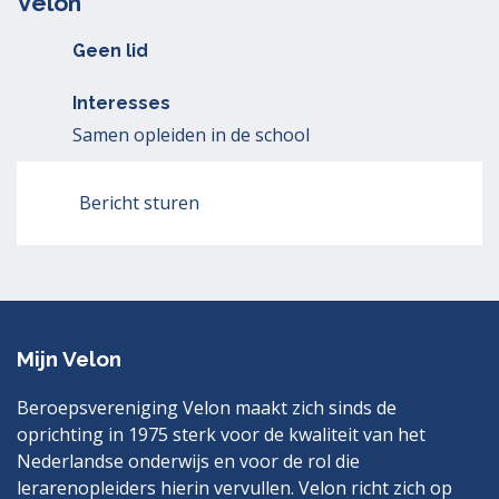
Velon
Geen lid
Interesses
Samen opleiden in de school
Bericht sturen
Mijn Velon
Beroepsvereniging Velon maakt zich sinds de
oprichting in 1975 sterk voor de kwaliteit van het
Nederlandse onderwijs en voor de rol die
lerarenopleiders hierin vervullen. Velon richt zich op