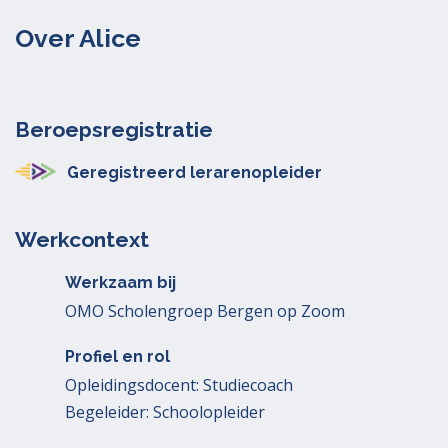
Over Alice
Beroepsregistratie
Geregistreerd lerarenopleider
Werkcontext
Werkzaam bij
OMO Scholengroep Bergen op Zoom
Profiel en rol
Opleidingsdocent: Studiecoach
Begeleider: Schoolopleider