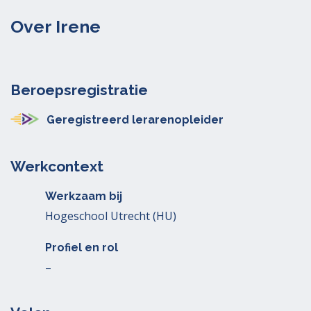
Over Irene
Beroepsregistratie
Geregistreerd lerarenopleider
Werkcontext
Werkzaam bij
Hogeschool Utrecht (HU)
Profiel en rol
–