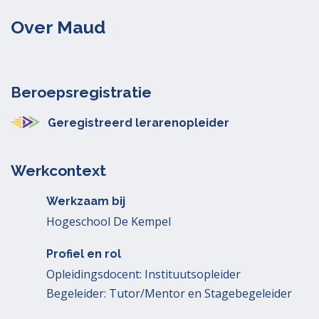
Over Maud
Beroepsregistratie
Geregistreerd lerarenopleider
Werkcontext
Werkzaam bij
Hogeschool De Kempel
Profiel en rol
Opleidingsdocent: Instituutsopleider
Begeleider: Tutor/Mentor en Stagebegeleider