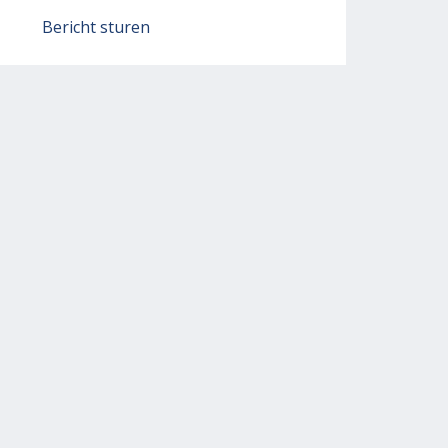
Bericht sturen