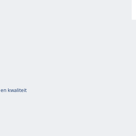
en kwaliteit