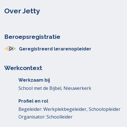
Over Jetty
Beroepsregistratie
Geregistreerd lerarenopleider
Werkcontext
Werkzaam bij
School met de Bijbel, Nieuwerkerk
Profiel en rol
Begeleider: Werkplekbegeleider, Schoolopleider
Organisator: Schoolleider