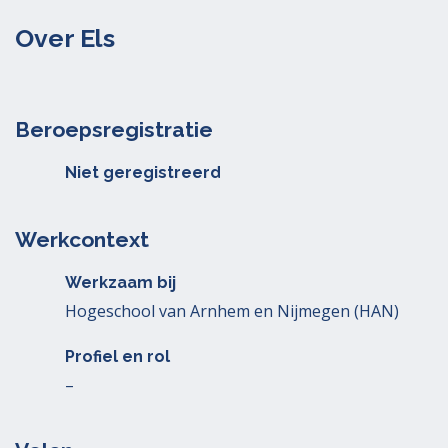
Over Els
Beroepsregistratie
Niet geregistreerd
Werkcontext
Werkzaam bij
Hogeschool van Arnhem en Nijmegen (HAN)
Profiel en rol
–