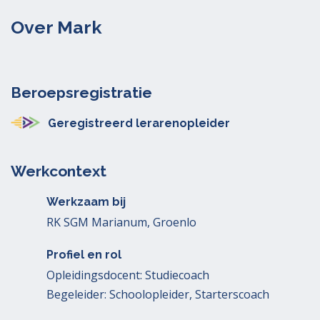
Over Mark
Beroepsregistratie
Geregistreerd lerarenopleider
Werkcontext
Werkzaam bij
RK SGM Marianum, Groenlo
Profiel en rol
Opleidingsdocent: Studiecoach
Begeleider: Schoolopleider, Starterscoach