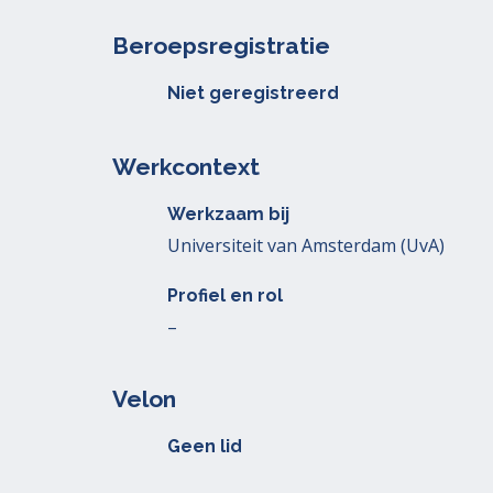
Beroepsregistratie
Niet geregistreerd
Werkcontext
Werkzaam bij
Universiteit van Amsterdam (UvA)
Profiel en rol
–
Velon
Geen lid