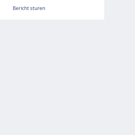
Bericht sturen