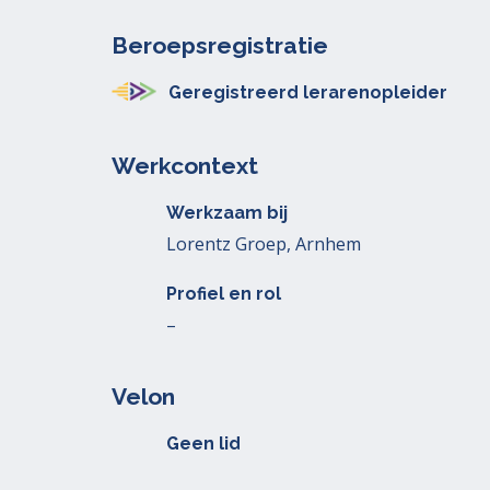
Beroepsregistratie
Geregistreerd lerarenopleider
Werkcontext
Werkzaam bij
Lorentz Groep, Arnhem
Profiel en rol
–
Velon
Geen lid