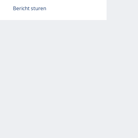
Bericht sturen