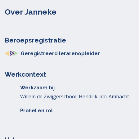
Over Janneke
Beroepsregistratie
Geregistreerd lerarenopleider
Werkcontext
Werkzaam bij
Willem de Zwijgerschool, Hendrik-Ido-Ambacht
Profiel en rol
–