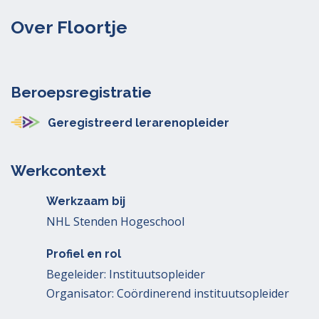
Over Floortje
Beroepsregistratie
Geregistreerd lerarenopleider
Werkcontext
Werkzaam bij
NHL Stenden Hogeschool
Profiel en rol
Begeleider: Instituutsopleider
Organisator: Coördinerend instituutsopleider