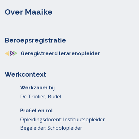
Over Maaike
Beroepsregistratie
Geregistreerd lerarenopleider
Werkcontext
Werkzaam bij
De Triolier, Budel
Profiel en rol
Opleidingsdocent: Instituutsopleider
Begeleider: Schoolopleider