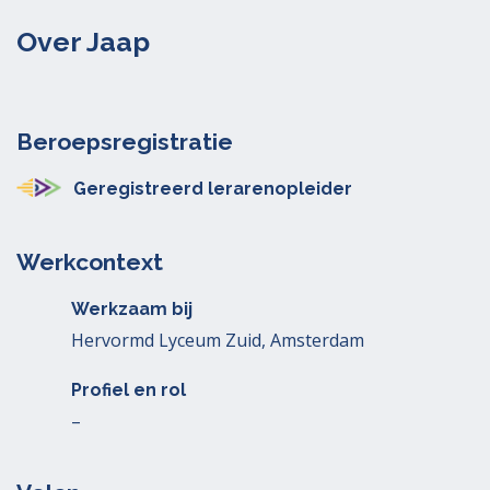
Over Jaap
Beroepsregistratie
Geregistreerd lerarenopleider
Werkcontext
Werkzaam bij
Hervormd Lyceum Zuid, Amsterdam
Profiel en rol
–