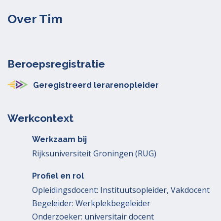
Over Tim
Beroepsregistratie
Geregistreerd lerarenopleider
Werkcontext
Werkzaam bij
Rijksuniversiteit Groningen (RUG)
Profiel en rol
Opleidingsdocent: Instituutsopleider, Vakdocent
Begeleider: Werkplekbegeleider
Onderzoeker: universitair docent