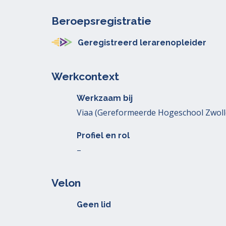
Beroepsregistratie
Geregistreerd lerarenopleider
Werkcontext
Werkzaam bij
Viaa (Gereformeerde Hogeschool Zwoll
Profiel en rol
–
Velon
Geen lid