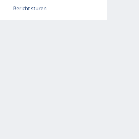
Bericht sturen