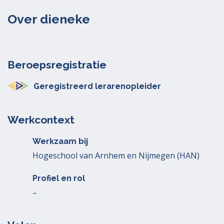
Over dieneke
Beroepsregistratie
Geregistreerd lerarenopleider
Werkcontext
Werkzaam bij
Hogeschool van Arnhem en Nijmegen (HAN)
Profiel en rol
–