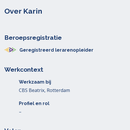
Over Karin
Beroepsregistratie
Geregistreerd lerarenopleider
Werkcontext
Werkzaam bij
CBS Beatrix, Rotterdam
Profiel en rol
–