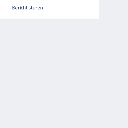
Bericht sturen