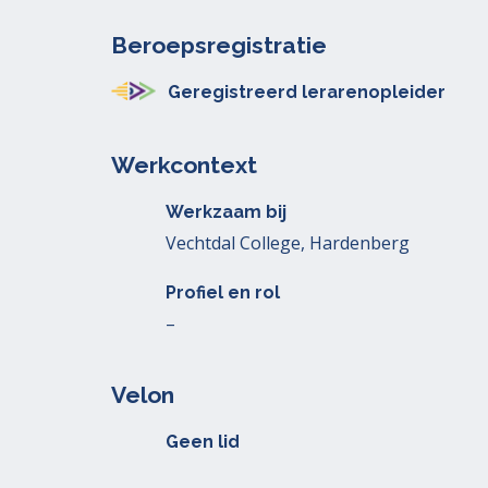
Beroepsregistratie
Geregistreerd lerarenopleider
Werkcontext
Werkzaam bij
Vechtdal College, Hardenberg
Profiel en rol
–
Velon
Geen lid